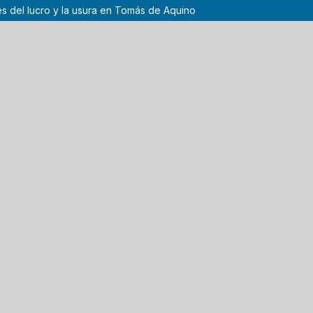
tes del lucro y la usura en Tomás de Aquino