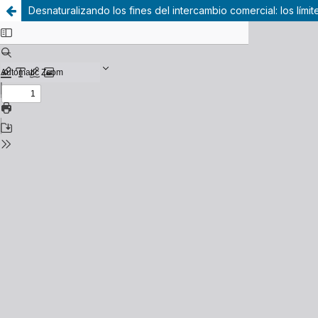
Desnaturalizando los fines del intercambio comercial: los lími