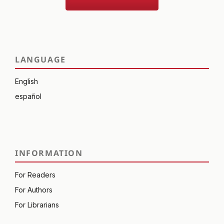
LANGUAGE
English
español
INFORMATION
For Readers
For Authors
For Librarians