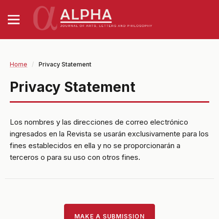
Home
/
Privacy Statement
Privacy Statement
Los nombres y las direcciones de correo electrónico
ingresados en la Revista se usarán exclusivamente para los
fines establecidos en ella y no se proporcionarán a
terceros o para su uso con otros fines.
MAKE A SUBMISSION