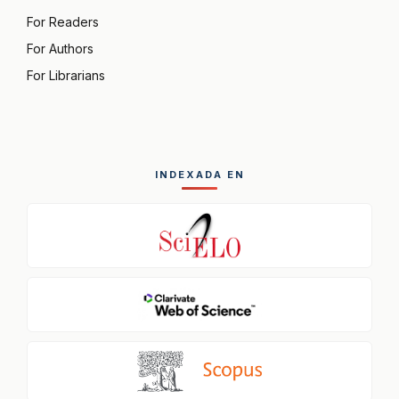
For Readers
For Authors
For Librarians
INDEXADA EN