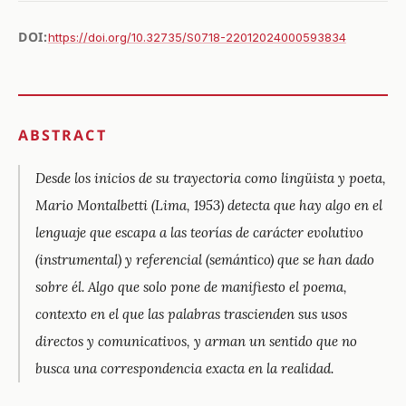
DOI:
https://doi.org/10.32735/S0718-22012024000593834
ABSTRACT
Desde los inicios de su trayectoria como lingüista y poeta,
Mario Montalbetti (Lima, 1953) detecta que hay algo en el
lenguaje que escapa a las teorías de carácter evolutivo
(instrumental) y referencial (semántico) que se han dado
sobre él. Algo que solo pone de manifiesto el poema,
contexto en el que las palabras trascienden sus usos
directos y comunicativos, y arman un sentido que no
busca una correspondencia exacta en la realidad.