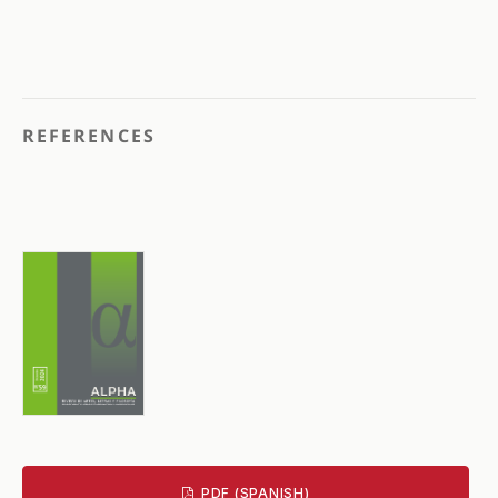
REFERENCES
PDF (SPANISH)