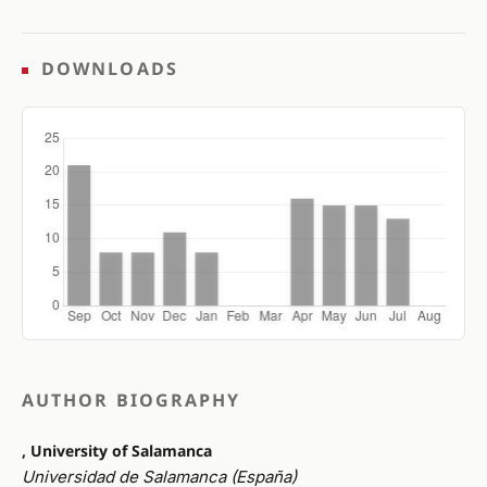
DOWNLOADS
AUTHOR BIOGRAPHY
, University of Salamanca
Universidad de Salamanca (España)