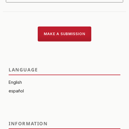
MAKE A SUBMISSION
LANGUAGE
English
español
INFORMATION