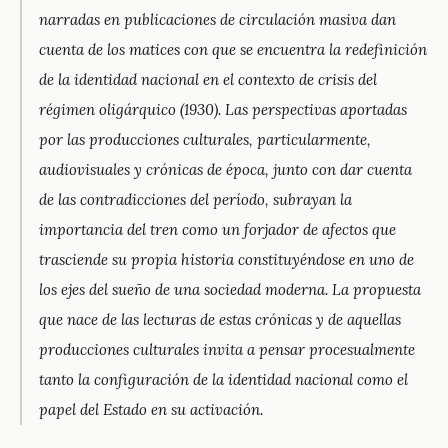
narradas en publicaciones de circulación masiva dan
cuenta de los matices con que se encuentra la redefinición
de la identidad nacional en el contexto de crisis del
régimen oligárquico (1930). Las perspectivas aportadas
por las producciones culturales, particularmente,
audiovisuales y crónicas de época, junto con dar cuenta
de las contradicciones del período, subrayan la
importancia del tren como un forjador de afectos que
trasciende su propia historia constituyéndose en uno de
los ejes del sueño de una sociedad moderna. La propuesta
que nace de las lecturas de estas crónicas y de aquellas
producciones culturales invita a pensar procesualmente
tanto la configuración de la identidad nacional como el
papel del Estado en su activación.