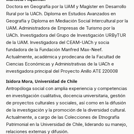
Doctora en Geografía por la UAM y Magíster en Desarrollo
Rural por la UACh. Diploma en Estudios Avanzados en
Geografía y Diploma en Mediación Social Intercultural por la
UAM. Administradora de Empresas de Turismo por la
UACh. Investigadora del Grupo de Investigación URByTUR
de la UAM. Investigadora del CEAM-UACh y socia
fundadora de la Fundación Manfred Max-Neef.
Actualmente, académica y prodecana de la Facultad de
Ciencias Económicas y Administrativas de la UACh e
investigadora principal del Proyecto Anillo ATE 220008
Isidora Mora, Universidad de Chile
Antropóloga social con amplia experiencia y competencias
en investigación cualitativa, docencia universitaria, gestión
de proyectos culturales y sociales, así como en la difusión
de la investigación y la promoción de la diversidad cultural.
Actualmente, a cargo de las Colecciones de Etnografía
Patrimonial en la Universidad de Chile, liderando su manejo,
relaciones externas y difusión.