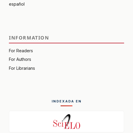
español
INFORMATION
For Readers
For Authors
For Librarians
INDEXADA EN