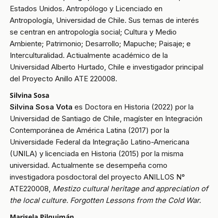
Estados Unidos. Antropólogo y Licenciado en
Antropología, Universidad de Chile. Sus temas de interés
se centran en antropología social; Cultura y Medio
Ambiente; Patrimonio; Desarrollo; Mapuche; Paisaje; e
Interculturalidad. Actiualmente académico de la
Universidad Alberto Hurtado, Chile e investigador principal
del Proyecto Anillo ATE 220008.
Silvina Sosa
Silvina Sosa Vota
es Doctora en Historia (2022) por la
Universidad de Santiago de Chile, magíster en Integración
Contemporánea de América Latina (2017) por la
Universidade Federal da Integração Latino-Americana
(UNILA) y licenciada en Historia (2015) por la misma
universidad. Actualmente se desempeña como
investigadora posdoctoral del proyecto ANILLOS N°
ATE220008,
Mestizo cultural heritage and appreciation of
the local culture. Forgotten Lessons from the Cold War.
Marisela Pilquimán