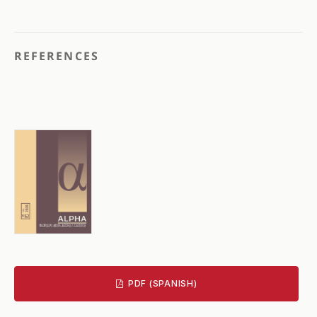
REFERENCES
PDF (SPANISH)