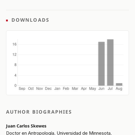
DOWNLOADS
AUTHOR BIOGRAPHIES
Juan Carlos Skewes
Doctor en Antropología, Universidad de Minnesota,