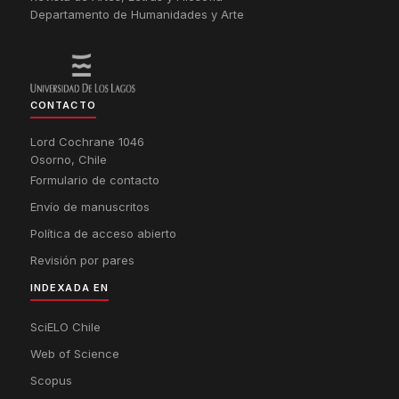
Departamento de Humanidades y Arte
CONTACTO
Lord Cochrane 1046
Osorno, Chile
Formulario de contacto
Envío de manuscritos
Política de acceso abierto
Revisión por pares
INDEXADA EN
SciELO Chile
Web of Science
Scopus