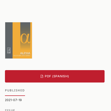
PDF (SPANISH)
PUBLISHED
2021-07-19
ISSUE