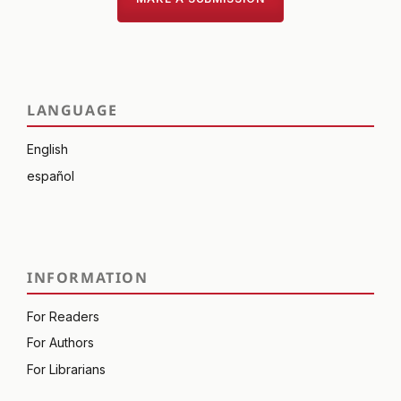
LANGUAGE
English
español
INFORMATION
For Readers
For Authors
For Librarians