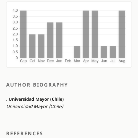
AUTHOR BIOGRAPHY
, Universidad Mayor (Chile)
Universidad Mayor (Chile)
REFERENCES