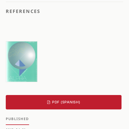
REFERENCES
PDF (SPANISH)
PUBLISHED