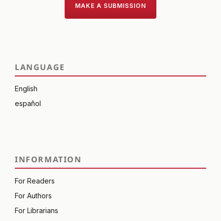
MAKE A SUBMISSION
LANGUAGE
English
español
INFORMATION
For Readers
For Authors
For Librarians