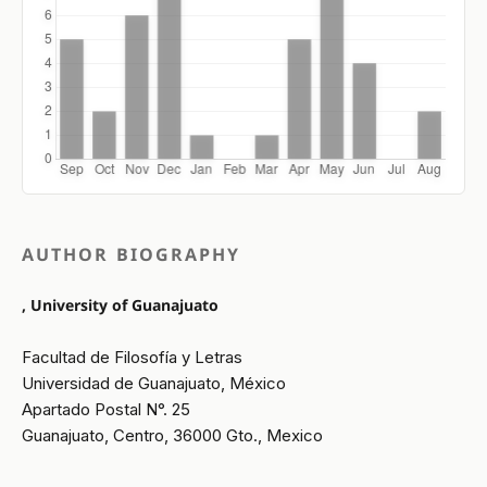
AUTHOR BIOGRAPHY
, University of Guanajuato
Facultad de Filosofía y Letras
Universidad de Guanajuato, México
Apartado Postal N°. 25
Guanajuato, Centro, 36000 Gto., Mexico