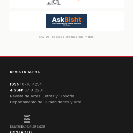
Revista indexada internacionalmente
REVISTA ALPHA
ISSN:
0716-4254
eISSN:
0718-2201
Revista de Artes, Letras y Filosofía
Departamento de Humanidades y Arte
CONTACTO