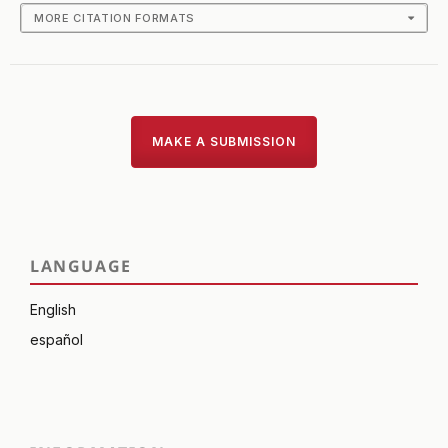
MORE CITATION FORMATS
MAKE A SUBMISSION
LANGUAGE
English
español