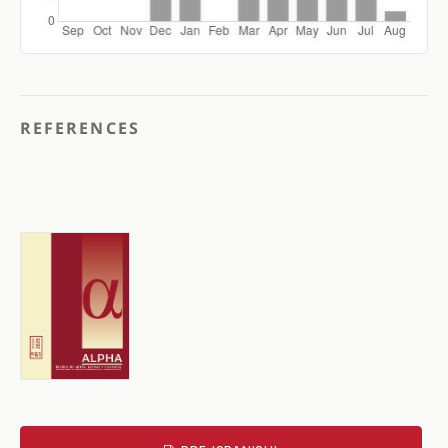
REFERENCES