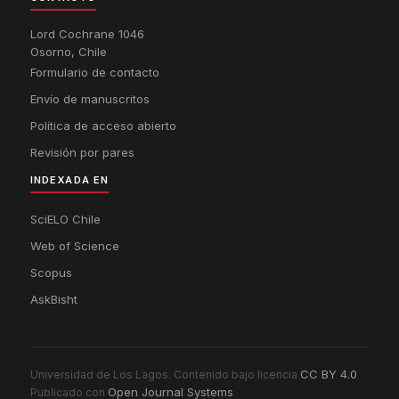
Lord Cochrane 1046
Osorno, Chile
Formulario de contacto
Envío de manuscritos
Política de acceso abierto
Revisión por pares
INDEXADA EN
SciELO Chile
Web of Science
Scopus
AskBisht
CC BY 4.0
Universidad de Los Lagos. Contenido bajo licencia
Open Journal Systems
Publicado con