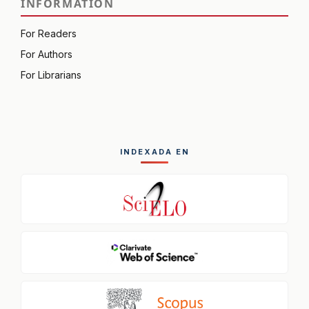
INFORMATION
For Readers
For Authors
For Librarians
INDEXADA EN