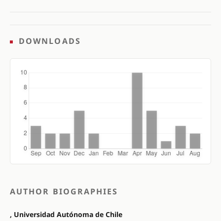
DOWNLOADS
AUTHOR BIOGRAPHIES
, Universidad Autónoma de Chile