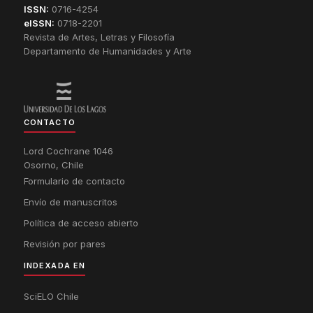
ISSN:
0716-4254
eISSN:
0718-2201
Revista de Artes, Letras y Filosofía
Departamento de Humanidades y Arte
CONTACTO
Lord Cochrane 1046
Osorno, Chile
Formulario de contacto
Envío de manuscritos
Política de acceso abierto
Revisión por pares
INDEXADA EN
SciELO Chile