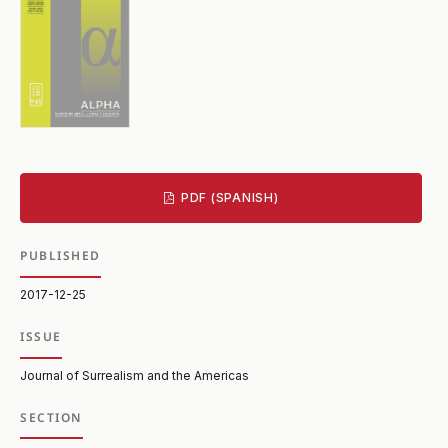
PDF (SPANISH)
PUBLISHED
2017-12-25
ISSUE
Journal of Surrealism and the Americas
SECTION