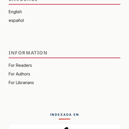
English
español
INFORMATION
For Readers
For Authors
For Librarians
INDEXADA EN