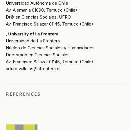
Universidad Autónoma de Chile
Av. Alemania 01090, Temuco (Chile)
Dr© en Ciencias Sociales, UFRO
Av. Francisco Salazar 01145, Temuco (Chile)
, University of La Frontera
Universidad de La Frontera
Núcleo de Ciencias Sociales y Humanidades
Doctorado en Ciencias Sociales
Av. Francisco Salazar 01145, Temuco (Chile)
arturo.vallejos@ufrontera.cl
REFERENCES