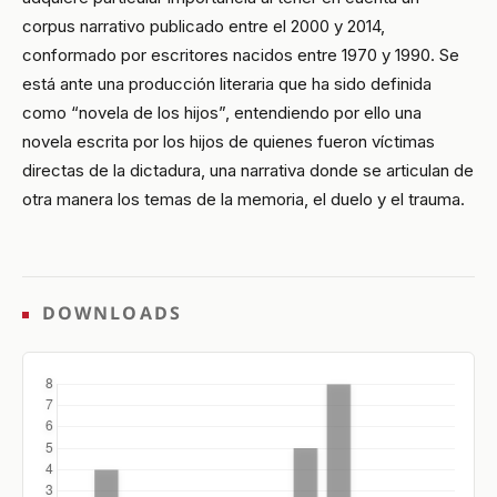
corpus narrativo publicado entre el 2000 y 2014,
conformado por escritores nacidos entre 1970 y 1990. Se
está ante una producción literaria que ha sido definida
como “novela de los hijos”, entendiendo por ello una
novela escrita por los hijos de quienes fueron víctimas
directas de la dictadura, una narrativa donde se articulan de
otra manera los temas de la memoria, el duelo y el trauma.
DOWNLOADS