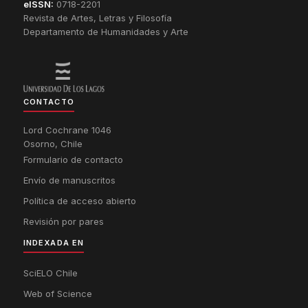
eISSN:
0718-2201
Revista de Artes, Letras y Filosofía
Departamento de Humanidades y Arte
CONTACTO
Lord Cochrane 1046
Osorno, Chile
Formulario de contacto
Envío de manuscritos
Política de acceso abierto
Revisión por pares
INDEXADA EN
SciELO Chile
Web of Science