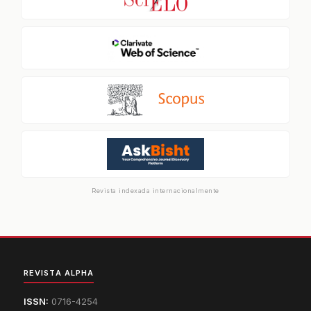
Revista indexada internacionalmente
REVISTA ALPHA
ISSN:
0716-4254