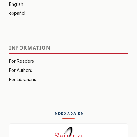
English
español
INFORMATION
For Readers
For Authors
For Librarians
INDEXADA EN