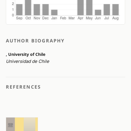
AUTHOR BIOGRAPHY
, University of Chile
Universidad de Chile
REFERENCES